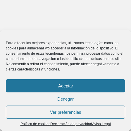
Para ofrecer las mejores experiencias, utilizamos tecnologías como las
cookies para almacenar y/o acceder a la información del dispositivo. El
consentimiento de estas tecnologías nos permitirá procesar datos como el
comportamiento de navegación o las identificaciones únicas en este sitio.
No consentir o retirar el consentimiento, puede afectar negativamente a
ciertas características y funciones.
Aceptar
Denegar
Ver preferencias
Política de cookies
Declaración de privacidad
Aviso Legal